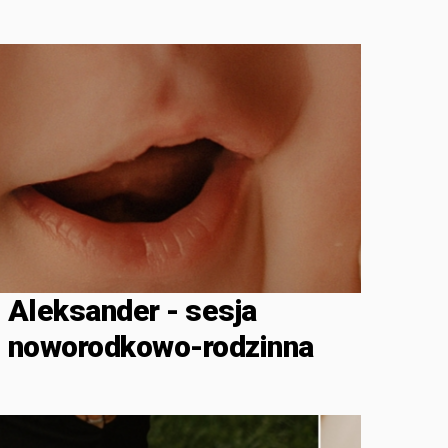
Aleksander - sesja
noworodkowo-rodzinna