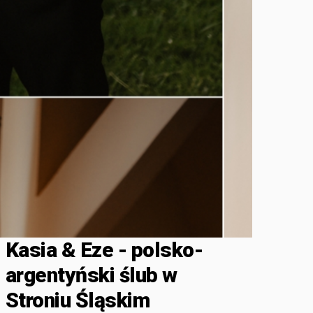
Kasia & Eze - polsko-
argentyński ślub w
Stroniu Śląskim