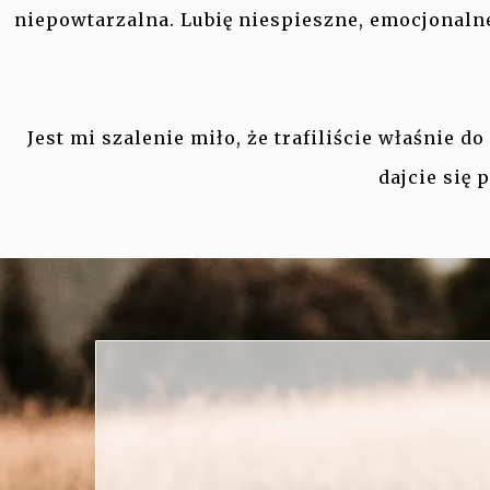
niepowtarzalna. Lubię niespieszne, emocjonaln
Jest mi szalenie miło, że trafiliście właśnie 
dajcie się 