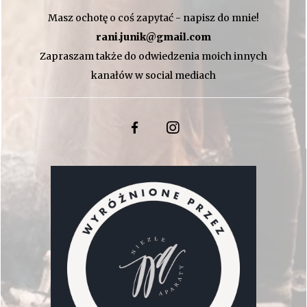
Masz ochotę o coś zapytać - napisz do mnie!
rani.junik@gmail.com
Zapraszam także do odwiedzenia moich innych
kanałów w social mediach