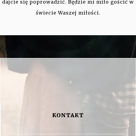
dajcie się poprowadzić. Będzie mi miło gościć w
świecie Waszej miłości.
KONTAKT