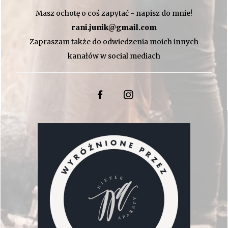
Masz ochotę o coś zapytać - napisz do mnie!
rani.junik@gmail.com
Zapraszam także do odwiedzenia moich innych
kanałów w social mediach