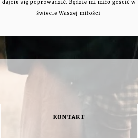
dajcie się poprowadzić. Będzie mi miło gościć w
świecie Waszej miłości.
KONTAKT