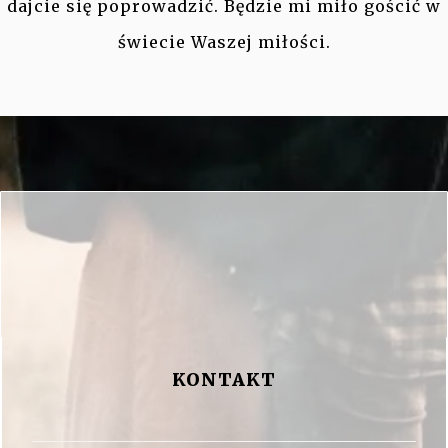
dajcie się poprowadzić. Będzie mi miło gościć w
świecie Waszej miłości.
KONTAKT