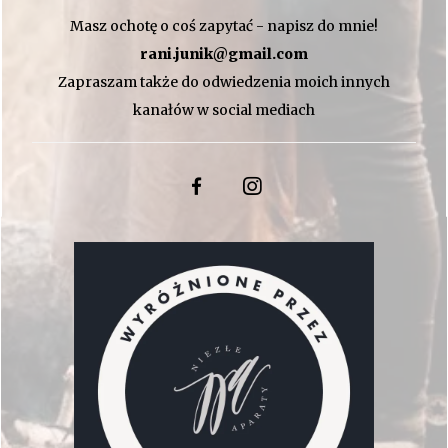
Masz ochotę o coś zapytać - napisz do mnie!
rani.junik@gmail.com
Zapraszam także do odwiedzenia moich innych
kanałów w social mediach