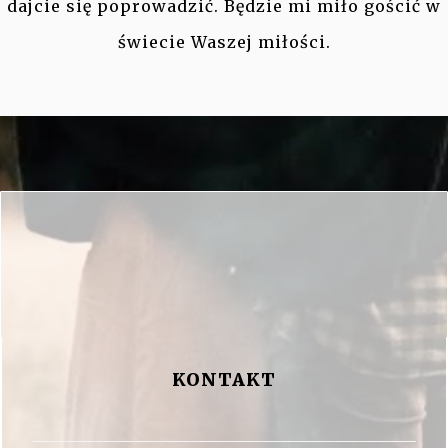
dajcie się poprowadzić. Będzie mi miło gościć w
świecie Waszej miłości.
KONTAKT