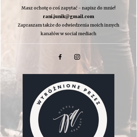
Masz ochotę o coś zapytać - napisz do mnie!
rani.junik@gmail.com
Zapraszam także do odwiedzenia moich innych
kanałów w social mediach